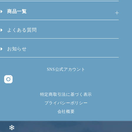
商品一覧
よくある質問
お知らせ
SNS公式アカウント
特定商取引法に基づく表示
プライバシーポリシー
会社概要