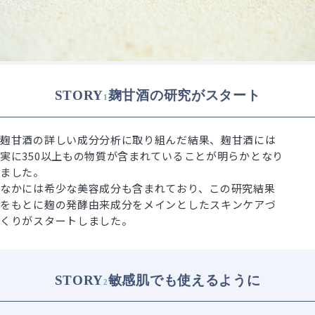
STORY
麹甘酒の研究がスタート
1
麹甘酒の詳しい成分分析に取り組んだ結果、麹甘酒には
実に350以上もの物質が含まれていることが明らかとなり
ました。
なかには希少な美容成分も含まれており、この研究結果
をもとに麹の発酵由来成分をメインとしたスキンケアづ
くりがスタートしました。
STORY
敏感肌でも使えるように
2