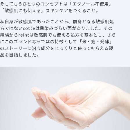
そしてもうひとつのコンセプトは「エタノール不使用」
「敏感肌にも使える」スキンケアをつくること。
私自身が敏感肌であったことから、前身となる敏感肌処
方ではないcotteは馴染みづらい面がありました。その
経験からreintは敏感肌でも使える処方を基本とし、さら
にこのブランドならではの特徴として「米・麹・発酵」
のストーリーに沿う成分をじっくりと使ってもらえる製
品を目指しました。