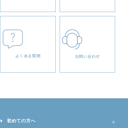
よくある質問
お問い合わせ
初めての方へ