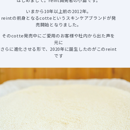
はじめまして。reint開発者の小島です。
いまから10年以上前の2012年。
reintの前身となるcotteというスキンケアブランドが発
売開始となりました。
そのcotte発売中にご愛用のお客様や社内から出た声を
元に
さらに進化させる形で、2020年に誕生したのがこのreint
です