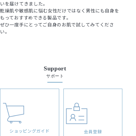
いを届けてきました。
乾燥肌や敏感肌に悩む女性だけではなく男性にも自身を
もっておすすめできる製品です。
ぜひ一度手にとってご自身のお肌で試してみてくださ
い。
Support
サポート
ショッピングガイド
会員登録