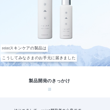
reintスキンケアの製品は
こうしてみなさまのお手元に届きました
製品開発のきっかけ